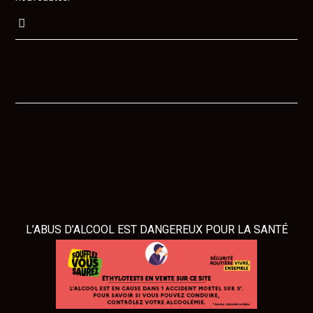
L’ABUS D’ALCOOL EST DANGEREUX POUR LA SANTÉ