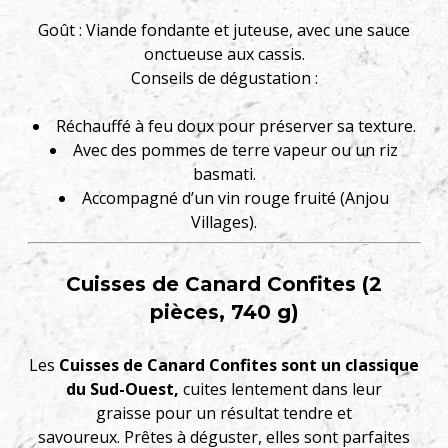
Goût : Viande fondante et juteuse, avec une sauce
onctueuse aux cassis.
Conseils de dégustation :
Réchauffé à feu doux pour préserver sa texture.
Avec des pommes de terre vapeur ou un riz
basmati.
Accompagné d’un vin rouge fruité (Anjou
Villages).
Cuisses de Canard Confites (2
pièces, 740 g)
Les
Cuisses de Canard Confites sont un classique
du Sud-Ouest,
cuites lentement dans leur
graisse pour un résultat tendre et
savoureux. Prêtes à déguster, elles sont parfaites