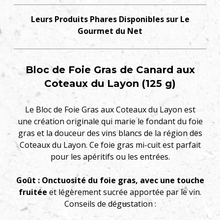
Leurs Produits Phares Disponibles sur Le
Gourmet du Net
Bloc de Foie Gras de Canard aux
Coteaux du Layon (125 g)
Le Bloc de Foie Gras aux Coteaux du Layon est
une création originale qui marie le fondant du foie
gras et la douceur des vins blancs de la région des
Coteaux du Layon. Ce foie gras mi-cuit est parfait
pour les apéritifs ou les entrées.
Goût : Onctuosité du foie gras, avec une touche
fruitée
et légèrement sucrée apportée par le vin.
Conseils de dégustation :