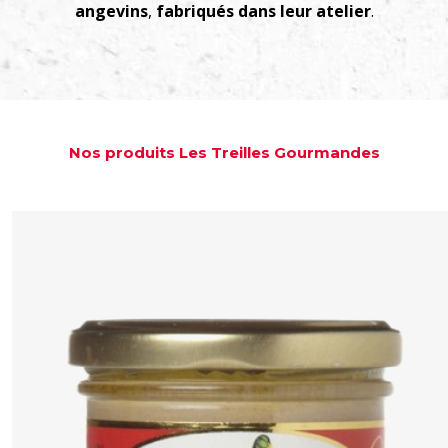
angevins
,
fabriqués dans leur atelier
.
Nos produits Les Treilles Gourmandes