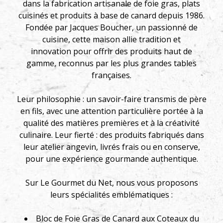
dans la fabrication artisanale de foie gras, plats
cuisinés et produits à base de canard depuis 1986.
Fondée par Jacques Boucher, un passionné de
cuisine, cette maison allie tradition et
innovation pour offrir des produits haut de
gamme, reconnus par les plus grandes tables
françaises.
Leur philosophie : un savoir-faire transmis de père
en fils, avec une attention particulière portée à la
qualité des matières premières et à la créativité
culinaire. Leur fierté : des produits fabriqués dans
leur atelier angevin, livrés frais ou en conserve,
pour une expérience gourmande authentique.
Sur Le Gourmet du Net, nous vous proposons
leurs spécialités emblématiques :
Bloc de Foie Gras de Canard aux Coteaux du