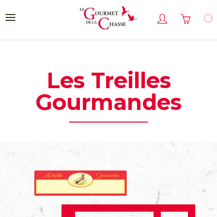
Cookies management panel
Les Treilles
Gourmandes