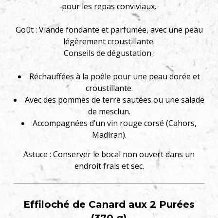
pour les repas conviviaux.
Goût : Viande fondante et parfumée, avec une peau
légèrement croustillante.
Conseils de dégustation :
Réchauffées à la poêle pour une peau dorée et
croustillante.
Avec des pommes de terre sautées ou une salade
de mesclun.
Accompagnées d’un vin rouge corsé (Cahors,
Madiran).
Astuce : Conserver le bocal non ouvert dans un
endroit frais et sec.
Effiloché de Canard aux 2 Purées
(370 g)