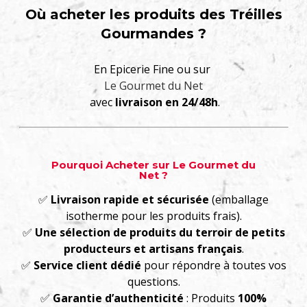
Où acheter les produits des Tréilles
Gourmandes ?
En Epicerie Fine ou sur
Le Gourmet du Net
avec
livraison en 24/48h
.
Pourquoi Acheter sur Le Gourmet du
Net ?
✅
Livraison rapide et sécurisée
(emballage
isotherme pour les produits frais).
✅
Une sélection de produits du terroir de petits
producteurs et artisans français
.
✅
Service client dédié
pour répondre à toutes vos
questions.
✅
Garantie d’authenticité
: Produits
100%