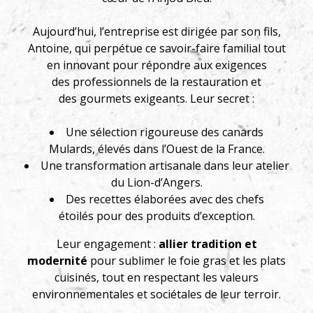
Aujourd’hui, l’entreprise est dirigée par son fils,
Antoine, qui perpétue ce savoir-faire familial tout
en innovant pour répondre aux exigences
des professionnels de la restauration et
des gourmets exigeants. Leur secret :
Une sélection rigoureuse des canards
Mulards, élevés dans l’Ouest de la France.
Une transformation artisanale dans leur atelier
du Lion-d’Angers.
Des recettes élaborées avec des chefs
étoilés pour des produits d’exception.
Leur engagement :
allier tradition et
modernité
pour sublimer le foie gras et les plats
cuisinés, tout en respectant les valeurs
environnementales et sociétales de leur terroir.