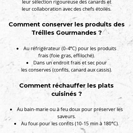
leur sélection rigoureuse des canards et
leur collaboration avec des chefs étoilés.
Comment conserver les produits des
Tréilles Gourmandes ?
Au réfrigérateur (0-4°C) pour les produits
frais (foie gras, effiloché).
Dans un endroit frais et sec pour
les conserves (confits, canard aux cassis).
Comment réchauffer les plats
cuisinés ?
Au bain-marie ou à feu doux pour préserver les
saveurs.
Au four pour les confits (10-15 min à 180°C).