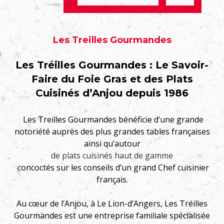
Les Treilles Gourmandes
Les Tréilles Gourmandes : Le Savoir-
Faire du Foie Gras et des Plats
Cuisinés d’Anjou depuis 1986
Les Treilles Gourmandes bénéficie d’une grande
notoriété auprès des plus grandes tables françaises
ainsi qu’autour
de plats cuisinés haut de gamme
concoctés sur les conseils d’un grand Chef cuisinier
français.
Au cœur de l’Anjou, à Le Lion-d’Angers, Les Tréilles
Gourmandes est une entreprise familiale spécialisée