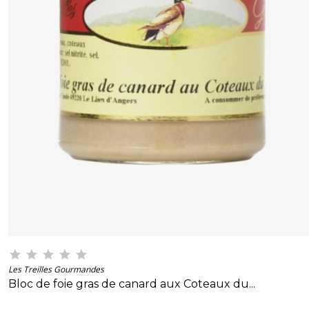
Les Treilles Gourmandes
Bloc de foie gras de canard aux Coteaux du...