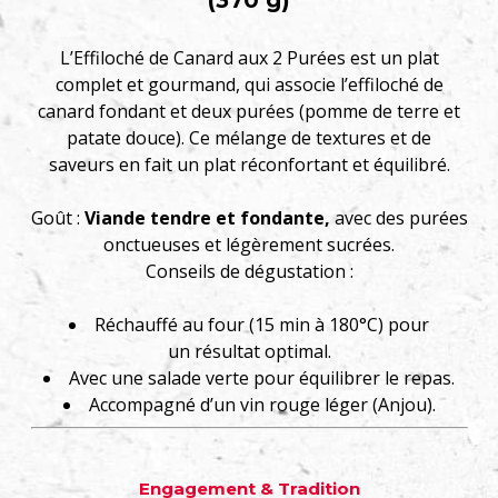
L’Effiloché de Canard aux 2 Purées est un plat
complet et gourmand, qui associe l’effiloché de
canard fondant et deux purées (pomme de terre et
patate douce). Ce mélange de textures et de
saveurs en fait un plat réconfortant et équilibré.
Goût :
Viande tendre et fondante,
avec des purées
onctueuses et légèrement sucrées.
Conseils de dégustation :
Réchauffé au four (15 min à 180°C) pour
un résultat optimal.
Avec une salade verte pour équilibrer le repas.
Accompagné d’un vin rouge léger (Anjou).
Engagement & Tradition