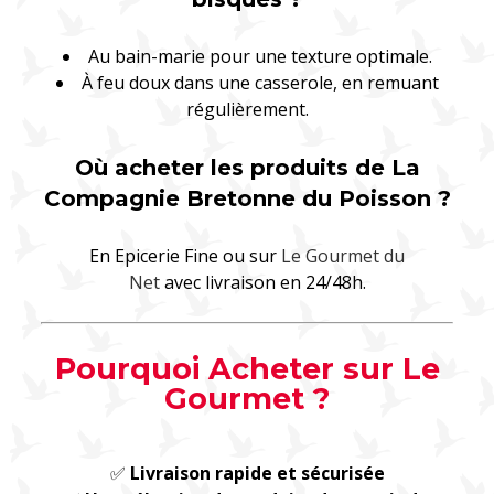
Au bain-marie pour une texture optimale.
À feu doux dans une casserole, en remuant
régulièrement.
Où acheter les produits de La
Compagnie Bretonne du Poisson ?
En Epicerie Fine ou sur
Le Gourmet du
Net
avec livraison en 24/48h.
Pourquoi Acheter sur Le
Gourmet ?
✅
Livraison rapide et sécurisée