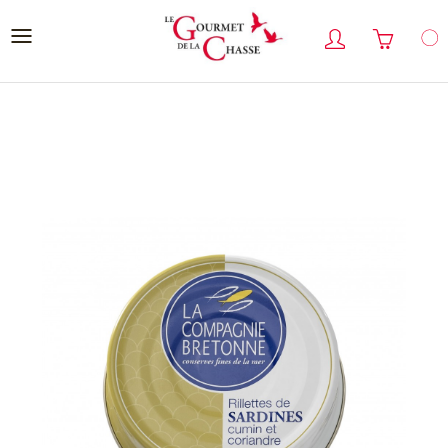
Cookies management panel