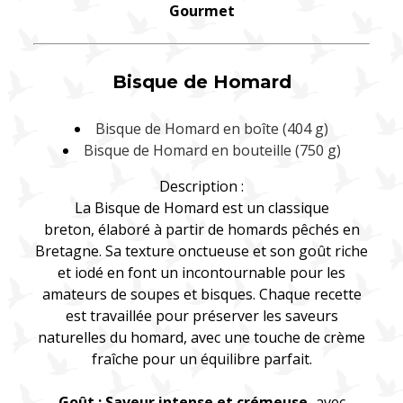
Gourmet
Bisque de Homard
Bisque de Homard en boîte (404 g)
Bisque de Homard en bouteille (750 g)
Description :
La Bisque de Homard est un classique
breton, élaboré à partir de homards pêchés en
Bretagne. Sa texture onctueuse et son goût riche
et iodé en font un incontournable pour les
amateurs de soupes et bisques. Chaque recette
est travaillée pour préserver les saveurs
naturelles du homard, avec une touche de crème
fraîche pour un équilibre parfait.
Goût : Saveur intense et crémeuse,
avec