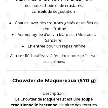
des notes d’iode et de crustacés.
Conseils de dégustation :
Chaude, avec des croûtons grillés et un filet de
crème fraîche.
Accompagnée d’un vin blanc sec (Muscadet,
Sancerre).
En entrée pour un repas raffiné.
Astuce : Réchauffez-la à feu doux pour préserver
ses arômes.
Chowder de Maquereaux (570 g)
Description :
Le Chowder de Maquereaux est une
soupe
traditionnelle bretonne
, inspirée des recettes