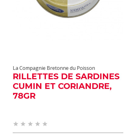
La Compagnie Bretonne du Poisson
RILLETTES DE SARDINES
CUMIN ET CORIANDRE,
78GR