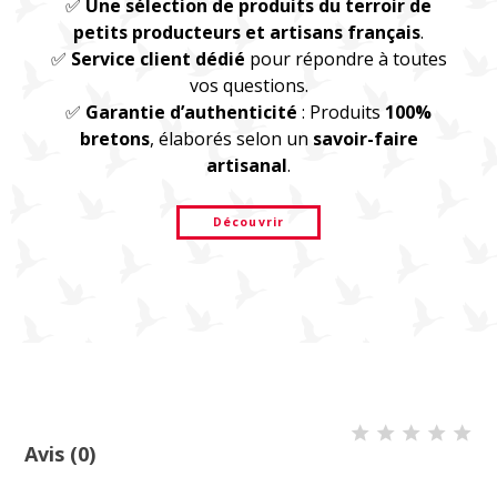
✅
Une sélection de produits du terroir de
petits producteurs et artisans français
.
✅
Service client dédié
pour répondre à toutes
vos questions.
✅
Garantie d’authenticité
: Produits
100%
bretons
, élaborés selon un
savoir-faire
artisanal
.
Découvrir
Avis (0)