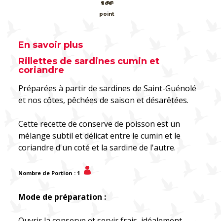
En savoir plus
Rillettes de sardines cumin et
coriandre
Préparées à partir de sardines de Saint-Guénolé
et nos côtes, pêchées de saison et désarêtées.
Cette recette de conserve de poisson est un
mélange subtil et délicat entre le cumin et le
coriandre d'un coté et la sardine de l'autre.
Nombre de Portion : 1
Mode de préparation :
Ouvrir la conserve et servir frais, idéalement