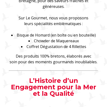
Bretagne, pour des saveurs fraîches et
généreuses.
Sur Le Gourmet, nous vous proposons
leurs spécialités emblématiques :
Bisque de Homard (en boîte ou en bouteille)
Chowder de Maquereaux
Coffret Dégustation de 4 Rillettes
Des produits 100% bretons, élaborés avec
soin pour des moments gourmands inoubliables.
L’Histoire d’un
Engagement pour la Mer
et la Qualité