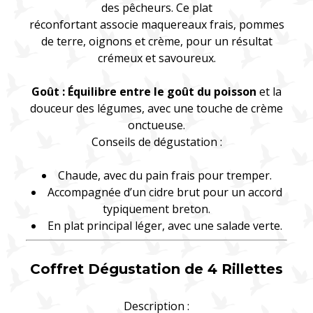
des pêcheurs. Ce plat
réconfortant associe maquereaux frais, pommes
de terre, oignons et crème, pour un résultat
crémeux et savoureux.
Goût : Équilibre entre le goût du poisson
et la
douceur des légumes, avec une touche de crème
onctueuse.
Conseils de dégustation :
Chaude, avec du pain frais pour tremper.
Accompagnée d’un cidre brut pour un accord
typiquement breton.
En plat principal léger, avec une salade verte.
Coffret Dégustation de 4 Rillettes
Description :