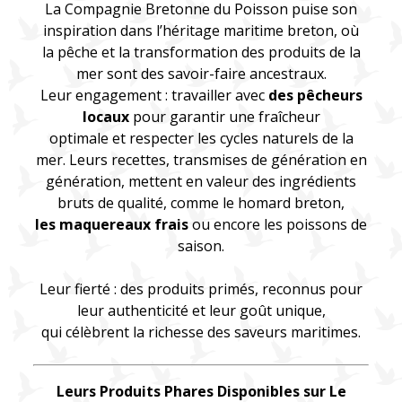
La Compagnie Bretonne du Poisson puise son
inspiration dans l’héritage maritime breton, où
la pêche et la transformation des produits de la
mer sont des savoir-faire ancestraux.
Leur engagement : travailler avec
des pêcheurs
locaux
pour garantir une fraîcheur
optimale et respecter les cycles naturels de la
mer. Leurs recettes, transmises de génération en
génération, mettent en valeur des ingrédients
bruts de qualité, comme le homard breton,
les maquereaux frais
ou encore les poissons de
saison.
Leur fierté : des produits primés, reconnus pour
leur authenticité et leur goût unique,
qui célèbrent la richesse des saveurs maritimes.
Leurs Produits Phares Disponibles sur Le