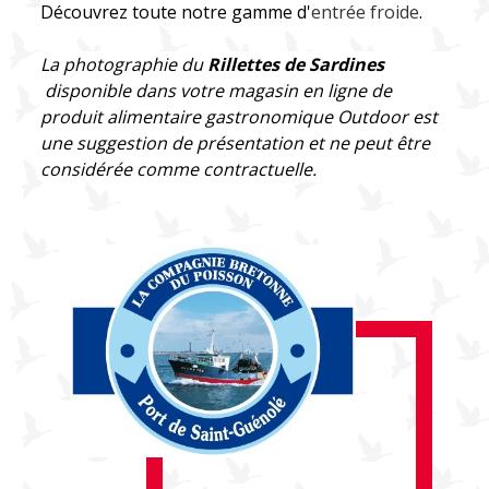
Découvrez toute notre gamme d'
entrée froide
.
La photographie du
Rillettes de Sardines
disponible dans votre magasin en ligne
de
produit alimentaire gastronomique Outdoor
est
une suggestion de présentation et ne peut être
considérée comme contractuelle.