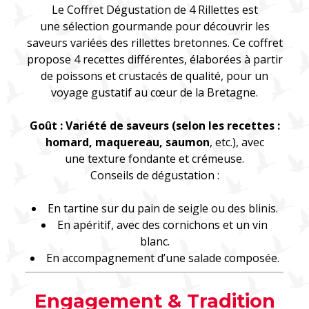
Le Coffret Dégustation de 4 Rillettes est
une sélection gourmande pour découvrir les
saveurs variées des rillettes bretonnes. Ce coffret
propose 4 recettes différentes, élaborées à partir
de poissons et crustacés de qualité, pour un
voyage gustatif au cœur de la Bretagne.
Goût : Variété de saveurs (selon les recettes :
homard, maquereau, saumon
, etc.), avec
une texture fondante et crémeuse.
Conseils de dégustation :
En tartine sur du pain de seigle ou des blinis.
En apéritif, avec des cornichons et un vin
blanc.
En accompagnement d’une salade composée.
Engagement & Tradition