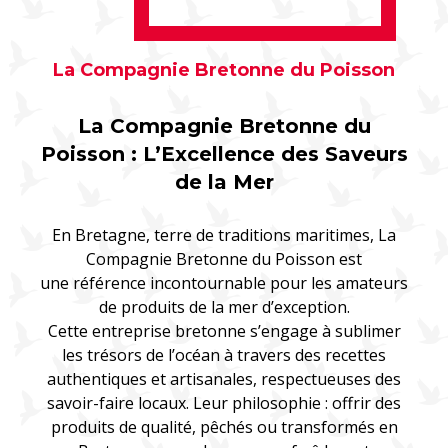
La Compagnie Bretonne du Poisson
La Compagnie Bretonne du
Poisson : L’Excellence des Saveurs
de la Mer
En Bretagne, terre de traditions maritimes, La
Compagnie Bretonne du Poisson est
une référence incontournable pour les amateurs
de produits de la mer d’exception.
Cette entreprise bretonne s’engage à sublimer
les trésors de l’océan à travers des recettes
authentiques et artisanales, respectueuses des
savoir-faire locaux. Leur philosophie : offrir des
produits de qualité, pêchés ou transformés en