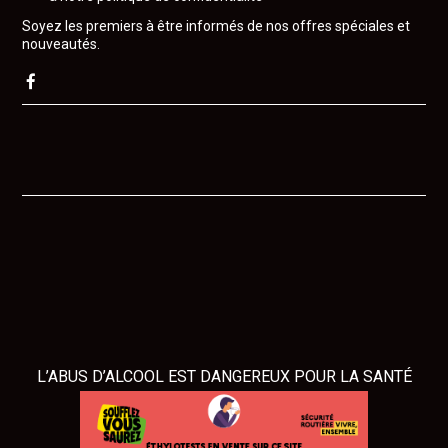
Soyez les premiers à être informés de nos offres spéciales et
nouveautés.
L’ABUS D’ALCOOL EST DANGEREUX POUR LA SANTÉ