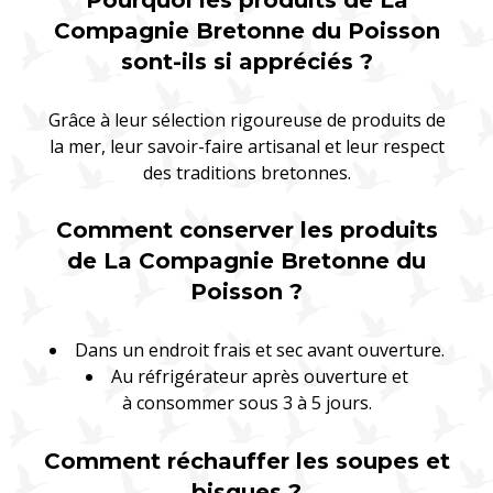
Pourquoi les produits de La
Compagnie Bretonne du Poisson
sont-ils si appréciés ?
Grâce à leur sélection rigoureuse de produits de
la mer, leur savoir-faire artisanal et leur respect
des traditions bretonnes.
Comment conserver les produits
de La Compagnie Bretonne du
Poisson ?
Dans un endroit frais et sec avant ouverture.
Au réfrigérateur après ouverture et
à consommer sous 3 à 5 jours.
Comment réchauffer les soupes et
bisques ?