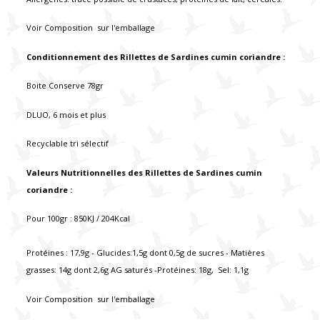
Voir Composition sur l'emballage
Conditionnement des Rillettes de Sardines cumin coriandre :
Boite Conserve 78gr
DLUO, 6 mois et plus
Recyclable tri sélectif
Valeurs Nutritionnelles des Rillettes de Sardines cumin
coriandre :
Pour 100gr : 850KJ / 204Kcal
Protéines : 17,9g - Glucides:1,5g dont 0,5g de sucres - Matières
grasses: 14g dont 2,6g AG saturés -Protéines: 18g, Sel: 1,1g
Voir Composition sur l'emballage