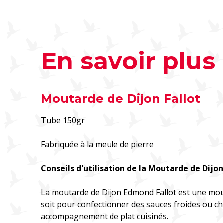
En savoir plus
Moutarde de Dijon Fallot
Tube 150gr
Fabriquée à la meule de pierre
Conseils d'utilisation de la Moutarde de Dijon
La moutarde de Dijon Edmond Fallot est une mouta
soit pour confectionner des sauces froides ou c
accompagnement de plat cuisinés.