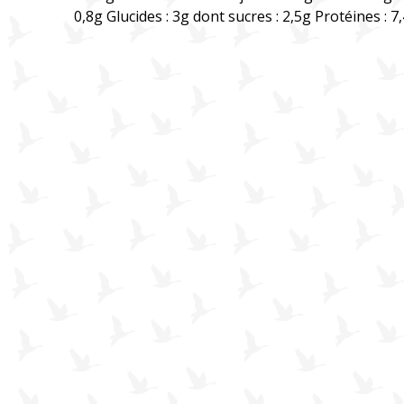
0,8g Glucides : 3g dont sucres : 2,5g Protéines : 7,